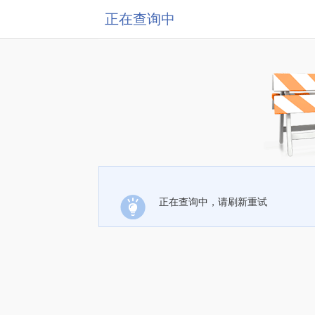
正在查询中
正在查询中，请刷新重试